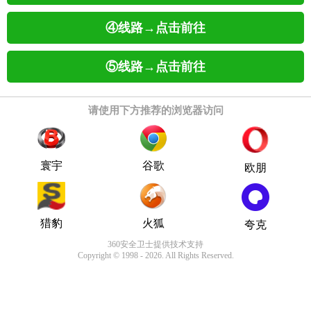
④线路→点击前往
⑤线路→点击前往
请使用下方推荐的浏览器访问
寰宇
谷歌
欧朋
猎豹
火狐
夸克
360安全卫士提供技术支持
Copyright © 1998 -
2026. All Rights Reserved.